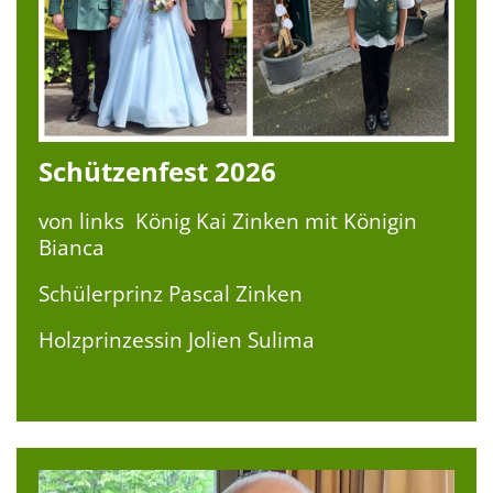
Schützenfest 2026
von links König Kai Zinken mit Königin
Bianca
Schülerprinz Pascal Zinken
Holzprinzessin Jolien Sulima