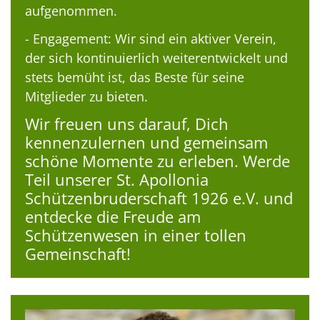
aufgenommen.
- Engagement: Wir sind ein aktiver Verein,
der sich kontinuierlich weiterentwickelt und
stets bemüht ist, das Beste für seine
Mitglieder zu bieten.
Wir freuen uns darauf, Dich
kennenzulernen und gemeinsam
schöne Momente zu erleben. Werde
Teil unserer St. Apollonia
Schützenbruderschaft 1926 e.V. und
entdecke die Freude am
Schützenwesen in einer tollen
Gemeinschaft!