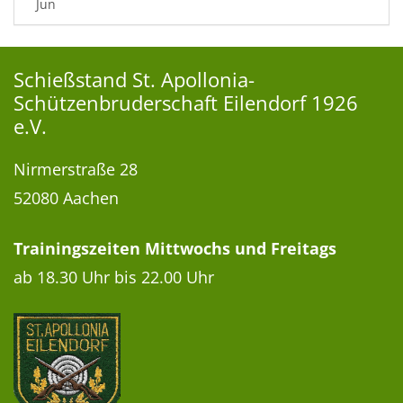
Jun
Schießstand St. Apollonia-
Schützenbruderschaft Eilendorf 1926
e.V.
Nirmerstraße 28
52080
Aachen
Trainingszeiten Mittwochs und Freitags
ab 18.30 Uhr bis 22.00 Uhr