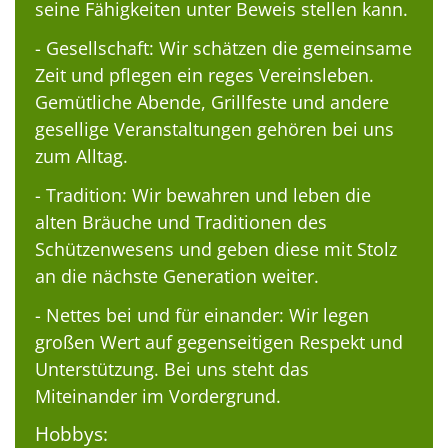
seine Fähigkeiten unter Beweis stellen kann.
- Gesellschaft: Wir schätzen die gemeinsame
Zeit und pflegen ein reges Vereinsleben.
Gemütliche Abende, Grillfeste und andere
gesellige Veranstaltungen gehören bei uns
zum Alltag.
- Tradition: Wir bewahren und leben die
alten Bräuche und Traditionen des
Schützenwesens und geben diese mit Stolz
an die nächste Generation weiter.
- Nettes bei und für einander: Wir legen
großen Wert auf gegenseitigen Respekt und
Unterstützung. Bei uns steht das
Miteinander im Vordergrund.
Hobbys: