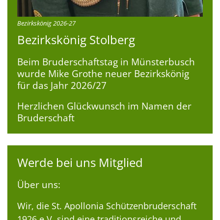
Bezirkskönig 2026-27
Bezirkskönig Stolberg
Beim Bruderschaftstag in Münsterbusch
wurde Mike Grothe neuer Bezirkskönig
für das Jahr 2026/27
Herzlichen Glückwunsch im Namen der
Bruderschaft
Werde bei uns Mitglied
Über uns:
Wir, die St. Apollonia Schützenbruderschaft
1926 e.V. sind eine traditionsreiche und