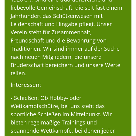
liebevolle Gemeinschaft, die seit fast einem
Jahrhundert das Schützenwesen mit
Leidenschaft und Hingabe pflegt. Unser
Verein steht für Zusammenhalt,
Freundschaft und die Bewahrung von
Traditionen. Wir sind immer auf der Suche
nach neuen Mitgliedern, die unsere
Bruderschaft bereichern und unsere Werte
teilen.
Interessen:
- Schießen: Ob Hobby- oder
Wettkampfschütze, bei uns steht das
sportliche Schießen im Mittelpunkt. Wir
bieten regelmäßige Trainings und
spannende Wettkämpfe, bei denen jeder