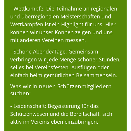
- Wettkämpfe: Die Teilnahme an regionalen
und überregionalen Meisterschaften und
Wettkämpfen ist ein Highlight für uns. Hier
können wir unser Können zeigen und uns
mit anderen Vereinen messen.
- Schöne Abende/Tage: Gemeinsam
verbringen wir jede Menge schöner Stunden,
sei es bei Vereinsfesten, Ausflügen oder
einfach beim gemütlichen Beisammensein.
Was wir in neuen Schützenmitgliedern
suchen:
- Leidenschaft: Begeisterung für das
Schützenwesen und die Bereitschaft, sich
aktiv im Vereinsleben einzubringen.