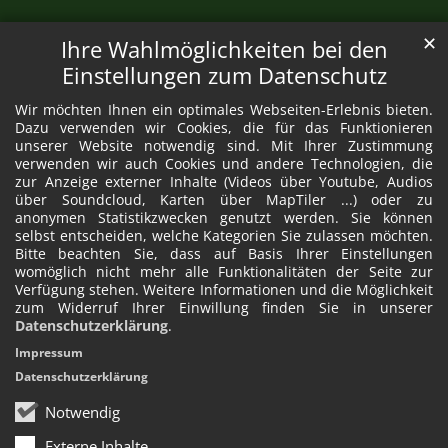
✕
Ihre Wahlmöglichkeiten bei den
Einstellungen zum Datenschutz
Wir möchten Ihnen ein optimales Webseiten-Erlebnis bieten.
Dazu verwenden wir Cookies, die für das Funktionieren
unserer Website notwendig sind. Mit Ihrer Zustimmung
verwenden wir auch Cookies und andere Technologien, die
zur Anzeige externer Inhalte (Videos über Youtube, Audios
über Soundcloud, Karten über MapTiler ...) oder zu
anonymen Statistikzwecken genutzt werden. Sie können
selbst entscheiden, welche Kategorien Sie zulassen möchten.
Bitte beachten Sie, dass auf Basis Ihrer Einstellungen
womöglich nicht mehr alle Funktionalitäten der Seite zur
Verfügung stehen. Weitere Informationen und die Möglichkeit
zum Widerruf Ihrer Einwillung finden Sie in unserer
Datenschutzerklärung
.
Impressum
Datenschutzerklärung
Notwendig
Externe Inhalte