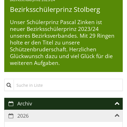
Bezirksschülerprinz Stolberg
Unser Schülerprinz Pascal Zinken ist
neuer Bezirksschülerprinz 2023/24
unseres Bezirksverbandes. Mit 29 Ringen
holte er den Titel zu unsere
Schützenbruderschaft. Herzlichen
Glückwunsch dazu und viel Glück für die
weiteren Aufgaben.
Suche in Liste
Archiv
2026