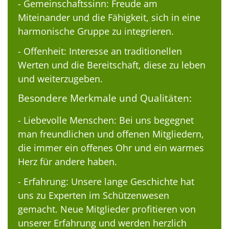
- Gemeinschaftssinn: Freude am
Miteinander und die Fähigkeit, sich in eine
harmonische Gruppe zu integrieren.
- Offenheit: Interesse an traditionellen
Werten und die Bereitschaft, diese zu leben
und weiterzugeben.
Besondere Merkmale und Qualitäten:
- Liebevolle Menschen: Bei uns begegnet
man freundlichen und offenen Mitgliedern,
die immer ein offenes Ohr und ein warmes
Herz für andere haben.
- Erfahrung: Unsere lange Geschichte hat
uns zu Experten im Schützenwesen
gemacht. Neue Mitglieder profitieren von
unserer Erfahrung und werden herzlich