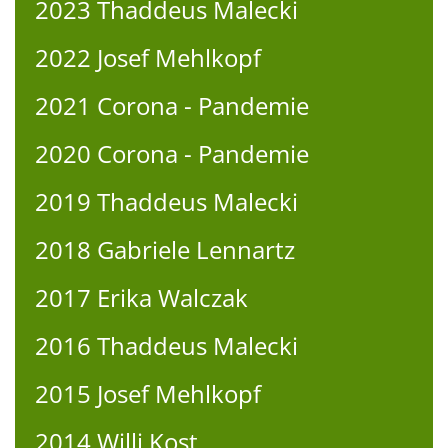
2023 Thaddeus Malecki
2022 Josef Mehlkopf
2021 Corona - Pandemie
2020 Corona - Pandemie
2019 Thaddeus Malecki
2018 Gabriele Lennartz
2017 Erika Walczak
2016 Thaddeus Malecki
2015 Josef Mehlkopf
2014 Willi Kost