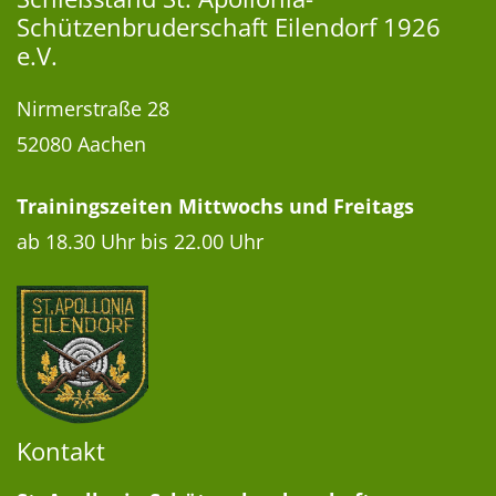
Schützenbruderschaft Eilendorf 1926
e.V.
Nirmerstraße 28
52080
Aachen
Trainingszeiten Mittwochs und Freitags
ab 18.30 Uhr bis 22.00 Uhr
Kontakt