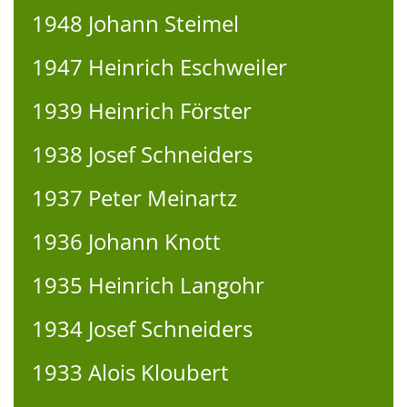
1948 Johann Steimel
1947 Heinrich Eschweiler
1939 Heinrich Förster
1938 Josef Schneiders
1937 Peter Meinartz
1936 Johann Knott
1935 Heinrich Langohr
1934 Josef Schneiders
1933 Alois Kloubert