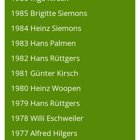
1985 Brigitte Siemons
1984 Heinz Siemons
1983 Hans Palmen
1982 Hans Rüttgers
1981 Günter Kirsch
1980 Heinz Woopen
1979 Hans Rüttgers
1978 Willi Eschweiler
1977 Alfred Hilgers