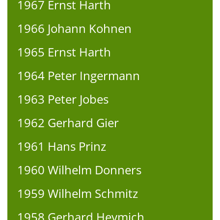
1967 Ernst Harth
1966 Johann Kohnen
1965 Ernst Harth
1964 Peter Ingermann
1963 Peter Jobes
1962 Gerhard Gier
1961 Hans Prinz
1960 Wilhelm Donners
1959 Wilhelm Schmitz
1958 Gerhard Heymich