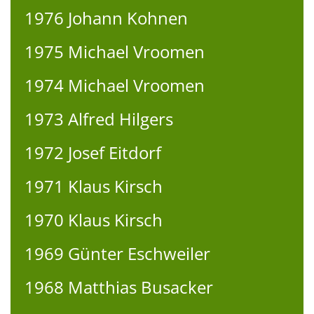
1976 Johann Kohnen
1975 Michael Vroomen
1974 Michael Vroomen
1973 Alfred Hilgers
1972 Josef Eitdorf
1971 Klaus Kirsch
1970 Klaus Kirsch
1969 Günter Eschweiler
1968 Matthias Busacker