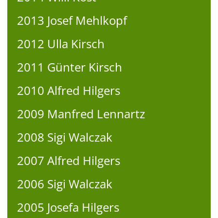
2013 Josef Mehlkopf
2012 Ulla Kirsch
2011 Günter Kirsch
2010 Alfred Hilgers
2009 Manfred Lennartz
2008 Sigi Walczak
2007 Alfred Hilgers
2006 Sigi Walczak
2005 Josefa Hilgers