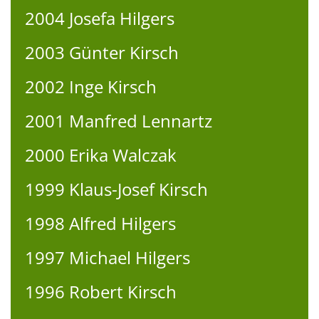
2004 Josefa Hilgers
2003 Günter Kirsch
2002 Inge Kirsch
2001 Manfred Lennartz
2000 Erika Walczak
1999 Klaus-Josef Kirsch
1998 Alfred Hilgers
1997 Michael Hilgers
1996 Robert Kirsch