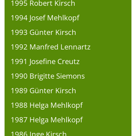
1995 Robert Kirsch
1994 Josef Mehlkopf
1993 Günter Kirsch
1992 Manfred Lennartz
1991 Josefine Creutz
1990 Brigitte Siemons
1989 Günter Kirsch
1988 Helga Mehlkopf
1987 Helga Mehlkopf
1986 Inge Kirsch