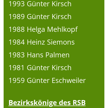
1993 Günter Kirsch
1989 Günter Kirsch
1988 Helga Mehlkopf
1984 Heinz Siemons
1983 Hans Palmen
1981 Günter Kirsch
1959 Günter Eschweiler
Bezirkskönige des RSB