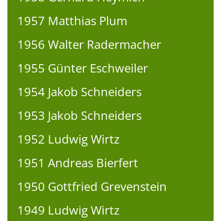
1957 Matthias Plum
1956 Walter Radermacher
1955 Günter Eschweiler
1954 Jakob Schneiders
1953 Jakob Schneiders
1952 Ludwig Wirtz
1951 Andreas Bierfert
1950 Gottfried Grevenstein
1949 Ludwig Wirtz