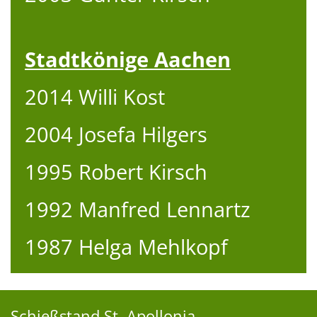
Stadtkönige Aachen
2014 Willi Kost
2004 Josefa Hilgers
1995 Robert Kirsch
1992 Manfred Lennartz
1987 Helga Mehlkopf
Schießstand St. Apollonia-