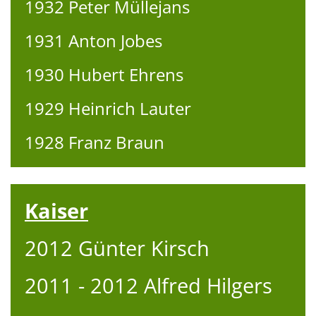
1932 Peter Müllejans
1931 Anton Jobes
1930 Hubert Ehrens
1929 Heinrich Lauter
1928 Franz Braun
Kaiser
2012 Günter Kirsch
2011 - 2012 Alfred Hilgers