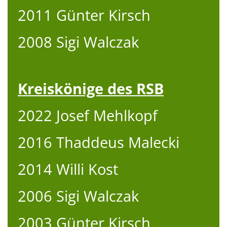
2011 Günter Kirsch
2008 Sigi Walczak
Kreiskönige des RSB
2022 Josef Mehlkopf
2016 Thaddeus Malecki
2014 Willi Kost
2006 Sigi Walczak
2003 Günter Kirsch