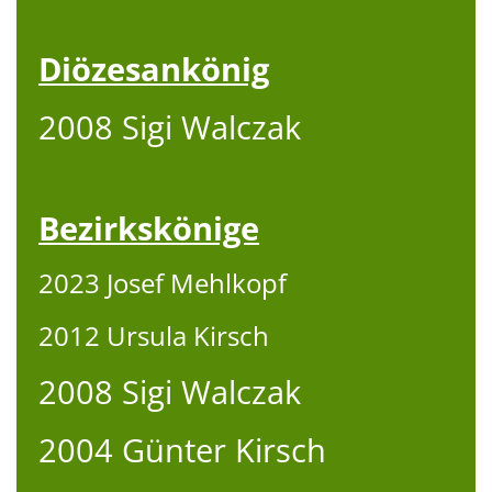
Diözesankönig
2008 Sigi Walczak
Bezirkskönige
2023 Josef Mehlkopf
2012 Ursula Kirsch
2008 Sigi Walczak
2004 Günter Kirsch