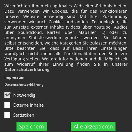
Wir möchten Ihnen ein optimales Webseiten-Erlebnis bieten.
Dazu verwenden wir Cookies, die für das Funktionieren
unserer Website notwendig sind. Mit Ihrer Zustimmung
verwenden wir auch Cookies und andere Technologien, die
zur Anzeige externer Inhalte (Videos über Youtube, Audios
über Soundcloud, Karten über MapTiler ...) oder zu
anonymen Statistikzwecken genutzt werden. Sie können
selbst entscheiden, welche Kategorien Sie zulassen möchten.
Bitte beachten Sie, dass auf Basis Ihrer Einstellungen
womöglich nicht mehr alle Funktionalitäten der Seite zur
Verfügung stehen. Weitere Informationen und die Möglichkeit
zum Widerruf Ihrer Einwillung finden Sie in unserer
Datenschutzerklärung
.
Impressum
Datenschutzerklärung
Notwendig
Externe Inhalte
Statistiken
Speichern
Alle akzeptieren